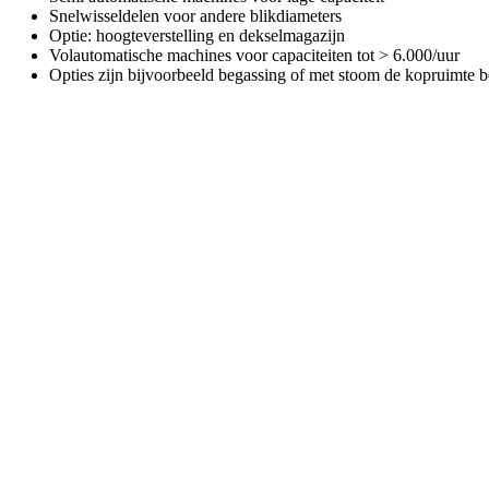
Snelwisseldelen voor andere blikdiameters
Optie: hoogteverstelling en dekselmagazijn
Volautomatische machines voor capaciteiten tot > 6.000/uur
Opties zijn bijvoorbeeld begassing of met stoom de kopruimte 