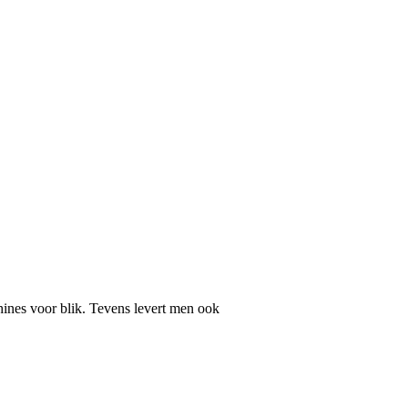
ines voor blik. Tevens levert men ook